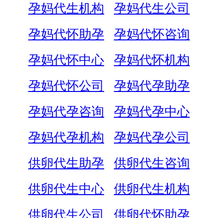
孕妈代生机构
孕妈代生公司
孕妈代怀助孕
孕妈代怀咨询
孕妈代怀中心
孕妈代怀机构
孕妈代怀公司
孕妈代孕助孕
孕妈代孕咨询
孕妈代孕中心
孕妈代孕机构
孕妈代孕公司
供卵代生助孕
供卵代生咨询
供卵代生中心
供卵代生机构
供卵代生公司
供卵代怀助孕