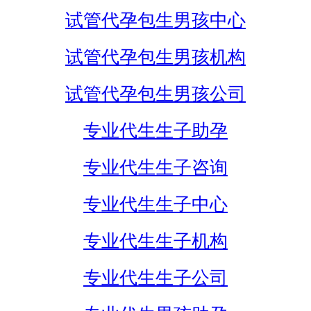
试管代孕包生男孩中心
试管代孕包生男孩机构
试管代孕包生男孩公司
专业代生生子助孕
专业代生生子咨询
专业代生生子中心
专业代生生子机构
专业代生生子公司