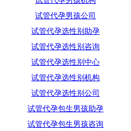
试管代孕男孩机构
试管代孕男孩公司
试管代孕选性别助孕
试管代孕选性别咨询
试管代孕选性别中心
试管代孕选性别机构
试管代孕选性别公司
试管代孕包生男孩助孕
试管代孕包生男孩咨询