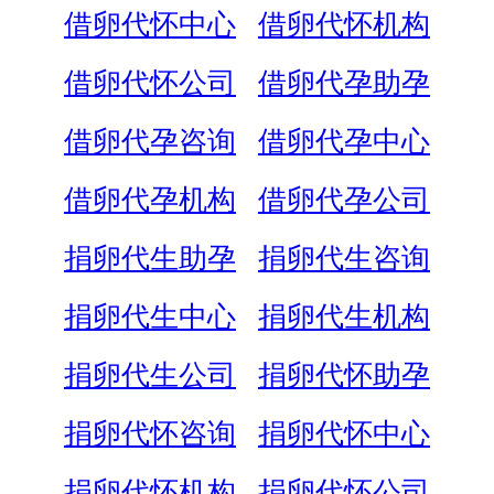
借卵代怀中心
借卵代怀机构
借卵代怀公司
借卵代孕助孕
借卵代孕咨询
借卵代孕中心
借卵代孕机构
借卵代孕公司
捐卵代生助孕
捐卵代生咨询
捐卵代生中心
捐卵代生机构
捐卵代生公司
捐卵代怀助孕
捐卵代怀咨询
捐卵代怀中心
捐卵代怀机构
捐卵代怀公司