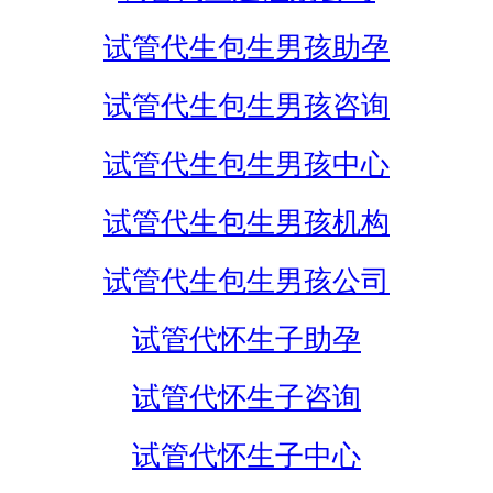
试管代生包生男孩助孕
试管代生包生男孩咨询
试管代生包生男孩中心
试管代生包生男孩机构
试管代生包生男孩公司
试管代怀生子助孕
试管代怀生子咨询
试管代怀生子中心