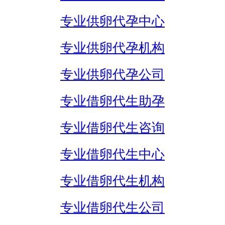
专业供卵代孕中心
专业供卵代孕机构
专业供卵代孕公司
专业借卵代生助孕
专业借卵代生咨询
专业借卵代生中心
专业借卵代生机构
专业借卵代生公司