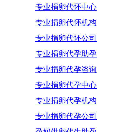
专业捐卵代怀中心
专业捐卵代怀机构
专业捐卵代怀公司
专业捐卵代孕助孕
专业捐卵代孕咨询
专业捐卵代孕中心
专业捐卵代孕机构
专业捐卵代孕公司
孕妈供卵代生助孕