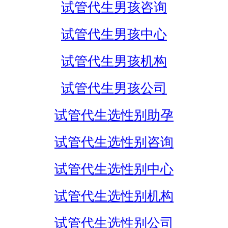
试管代生男孩咨询
试管代生男孩中心
试管代生男孩机构
试管代生男孩公司
试管代生选性别助孕
试管代生选性别咨询
试管代生选性别中心
试管代生选性别机构
试管代生选性别公司