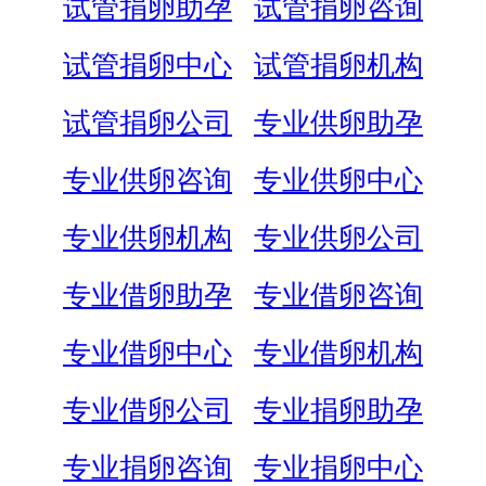
试管捐卵助孕
试管捐卵咨询
试管捐卵中心
试管捐卵机构
试管捐卵公司
专业供卵助孕
专业供卵咨询
专业供卵中心
专业供卵机构
专业供卵公司
专业借卵助孕
专业借卵咨询
专业借卵中心
专业借卵机构
专业借卵公司
专业捐卵助孕
专业捐卵咨询
专业捐卵中心