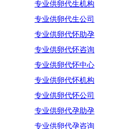
专业供卵代生机构
专业供卵代生公司
专业供卵代怀助孕
专业供卵代怀咨询
专业供卵代怀中心
专业供卵代怀机构
专业供卵代怀公司
专业供卵代孕助孕
专业供卵代孕咨询