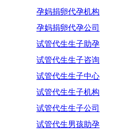
孕妈捐卵代孕机构
孕妈捐卵代孕公司
试管代生生子助孕
试管代生生子咨询
试管代生生子中心
试管代生生子机构
试管代生生子公司
试管代生男孩助孕