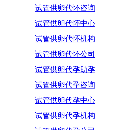
试管供卵代怀咨询
试管供卵代怀中心
试管供卵代怀机构
试管供卵代怀公司
试管供卵代孕助孕
试管供卵代孕咨询
试管供卵代孕中心
试管供卵代孕机构