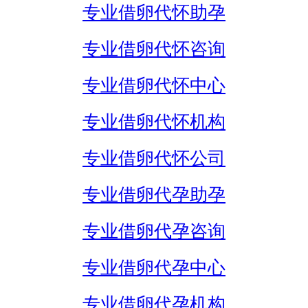
专业借卵代怀助孕
专业借卵代怀咨询
专业借卵代怀中心
专业借卵代怀机构
专业借卵代怀公司
专业借卵代孕助孕
专业借卵代孕咨询
专业借卵代孕中心
专业借卵代孕机构