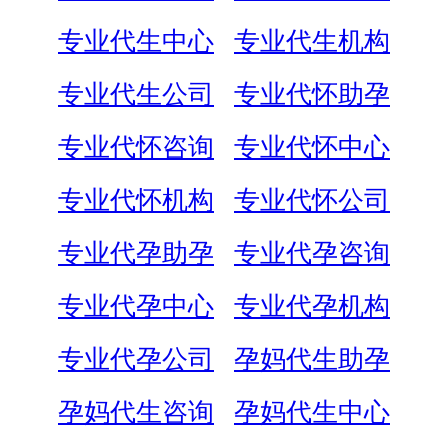
专业代生中心
专业代生机构
专业代生公司
专业代怀助孕
专业代怀咨询
专业代怀中心
专业代怀机构
专业代怀公司
专业代孕助孕
专业代孕咨询
专业代孕中心
专业代孕机构
专业代孕公司
孕妈代生助孕
孕妈代生咨询
孕妈代生中心