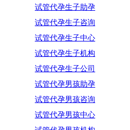
试管代孕生子助孕
试管代孕生子咨询
试管代孕生子中心
试管代孕生子机构
试管代孕生子公司
试管代孕男孩助孕
试管代孕男孩咨询
试管代孕男孩中心