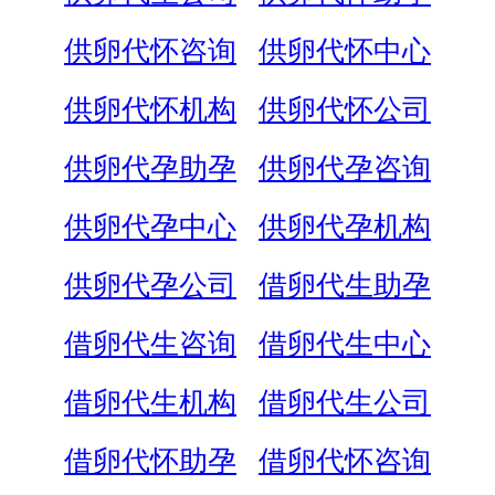
供卵代怀咨询
供卵代怀中心
供卵代怀机构
供卵代怀公司
供卵代孕助孕
供卵代孕咨询
供卵代孕中心
供卵代孕机构
供卵代孕公司
借卵代生助孕
借卵代生咨询
借卵代生中心
借卵代生机构
借卵代生公司
借卵代怀助孕
借卵代怀咨询