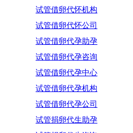
试管借卵代怀机构
试管借卵代怀公司
试管借卵代孕助孕
试管借卵代孕咨询
试管借卵代孕中心
试管借卵代孕机构
试管借卵代孕公司
试管捐卵代生助孕