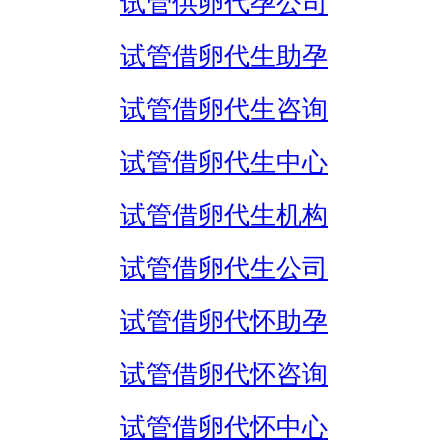
试管供卵代孕公司
试管借卵代生助孕
试管借卵代生咨询
试管借卵代生中心
试管借卵代生机构
试管借卵代生公司
试管借卵代怀助孕
试管借卵代怀咨询
试管借卵代怀中心