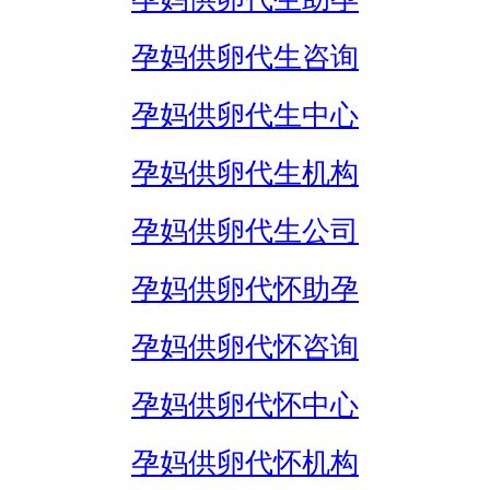
孕妈供卵代生咨询
孕妈供卵代生中心
孕妈供卵代生机构
孕妈供卵代生公司
孕妈供卵代怀助孕
孕妈供卵代怀咨询
孕妈供卵代怀中心
孕妈供卵代怀机构