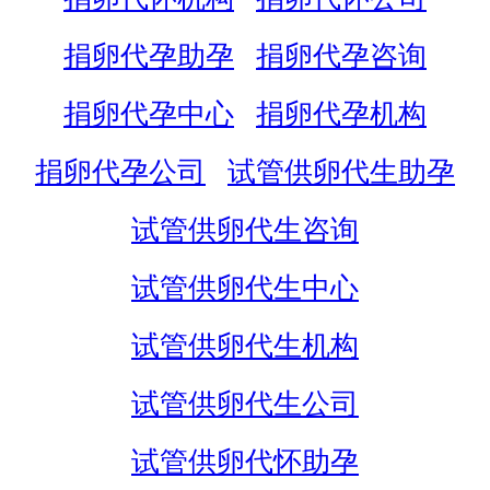
捐卵代孕助孕
捐卵代孕咨询
捐卵代孕中心
捐卵代孕机构
捐卵代孕公司
试管供卵代生助孕
试管供卵代生咨询
试管供卵代生中心
试管供卵代生机构
试管供卵代生公司
试管供卵代怀助孕