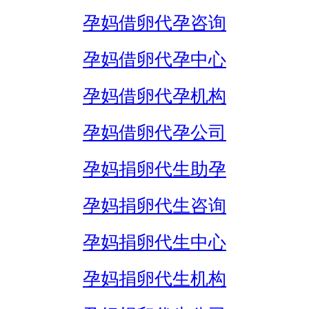
孕妈借卵代孕咨询
孕妈借卵代孕中心
孕妈借卵代孕机构
孕妈借卵代孕公司
孕妈捐卵代生助孕
孕妈捐卵代生咨询
孕妈捐卵代生中心
孕妈捐卵代生机构