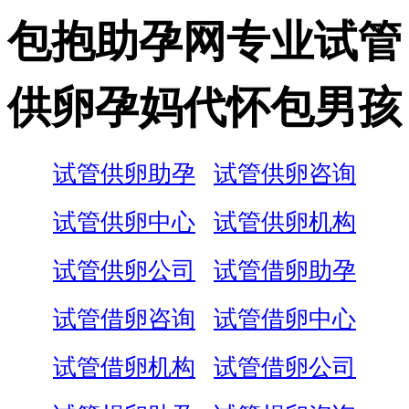
包抱助孕网专业试管
供卵孕妈代怀包男孩
试管供卵助孕
试管供卵咨询
试管供卵中心
试管供卵机构
试管供卵公司
试管借卵助孕
试管借卵咨询
试管借卵中心
试管借卵机构
试管借卵公司