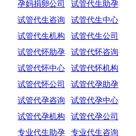
孕妈捐卵公司
试管代生助孕
试管代生咨询
试管代生中心
试管代生机构
试管代生公司
试管代怀助孕
试管代怀咨询
试管代怀中心
试管代怀机构
试管代怀公司
试管代孕助孕
试管代孕咨询
试管代孕中心
试管代孕机构
试管代孕公司
专业代生助孕
专业代生咨询