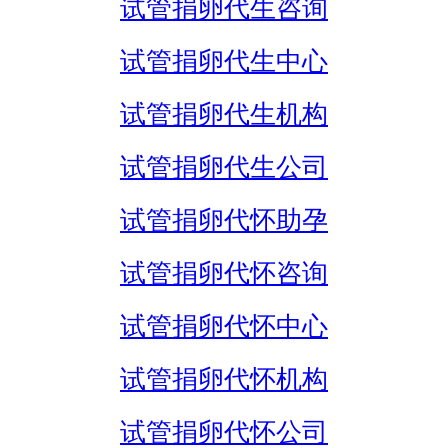
试管捐卵代生咨询
试管捐卵代生中心
试管捐卵代生机构
试管捐卵代生公司
试管捐卵代怀助孕
试管捐卵代怀咨询
试管捐卵代怀中心
试管捐卵代怀机构
试管捐卵代怀公司