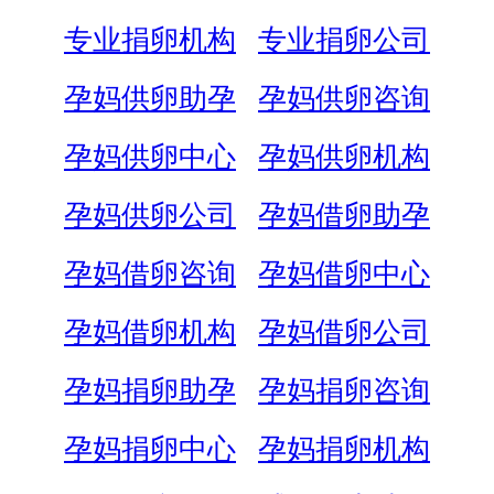
专业捐卵机构
专业捐卵公司
孕妈供卵助孕
孕妈供卵咨询
孕妈供卵中心
孕妈供卵机构
孕妈供卵公司
孕妈借卵助孕
孕妈借卵咨询
孕妈借卵中心
孕妈借卵机构
孕妈借卵公司
孕妈捐卵助孕
孕妈捐卵咨询
孕妈捐卵中心
孕妈捐卵机构