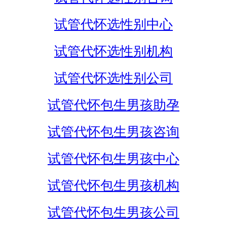
试管代怀选性别中心
试管代怀选性别机构
试管代怀选性别公司
试管代怀包生男孩助孕
试管代怀包生男孩咨询
试管代怀包生男孩中心
试管代怀包生男孩机构
试管代怀包生男孩公司