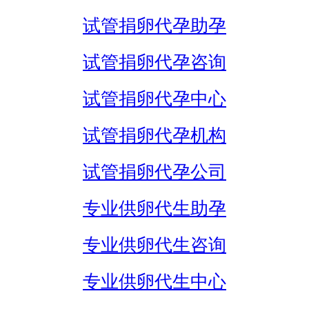
试管捐卵代孕助孕
试管捐卵代孕咨询
试管捐卵代孕中心
试管捐卵代孕机构
试管捐卵代孕公司
专业供卵代生助孕
专业供卵代生咨询
专业供卵代生中心