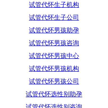
试管代怀生子机构
试管代怀生子公司
试管代怀男孩助孕
试管代怀男孩咨询
试管代怀男孩中心
试管代怀男孩机构
试管代怀男孩公司
试管代怀选性别助孕
试管代怀选性别咨询