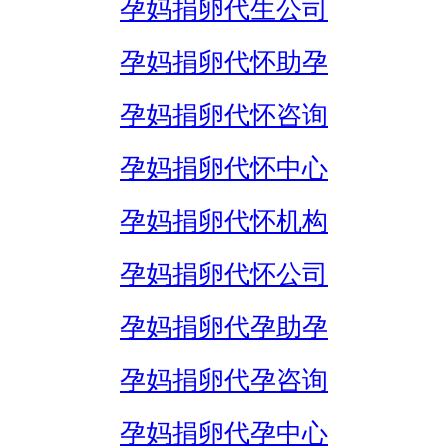
孕妈捐卵代生公司
孕妈捐卵代怀助孕
孕妈捐卵代怀咨询
孕妈捐卵代怀中心
孕妈捐卵代怀机构
孕妈捐卵代怀公司
孕妈捐卵代孕助孕
孕妈捐卵代孕咨询
孕妈捐卵代孕中心