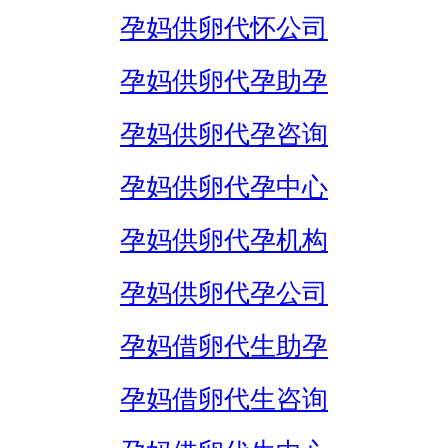
孕妈供卵代怀公司
孕妈供卵代孕助孕
孕妈供卵代孕咨询
孕妈供卵代孕中心
孕妈供卵代孕机构
孕妈供卵代孕公司
孕妈借卵代生助孕
孕妈借卵代生咨询