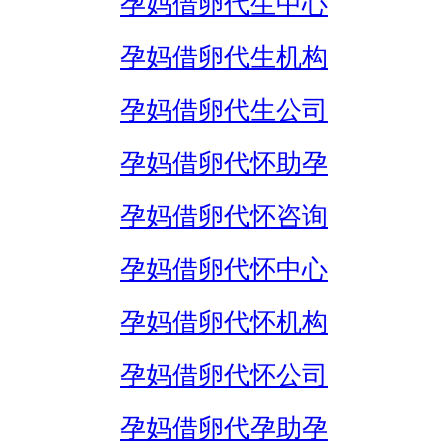
孕妈借卵代生中心
孕妈借卵代生机构
孕妈借卵代生公司
孕妈借卵代怀助孕
孕妈借卵代怀咨询
孕妈借卵代怀中心
孕妈借卵代怀机构
孕妈借卵代怀公司
孕妈借卵代孕助孕