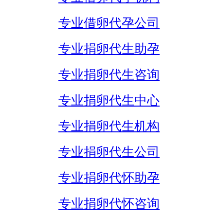
专业借卵代孕公司
专业捐卵代生助孕
专业捐卵代生咨询
专业捐卵代生中心
专业捐卵代生机构
专业捐卵代生公司
专业捐卵代怀助孕
专业捐卵代怀咨询